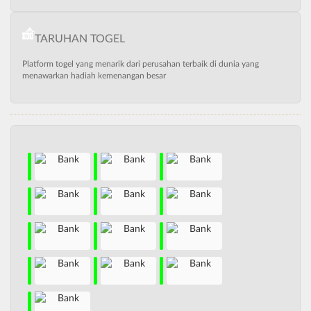
TARUHAN TOGEL
Platform togel yang menarik dari perusahan terbaik di dunia yang
menawarkan hadiah kemenangan besar