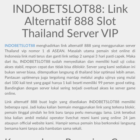
INDOBETSLOT88: Link
Alternatif 888 Slot
Thailand Server VIP
INDOBETSLOT88
menghadirkan link alternatif 888 yang menggunakan server
Thailand vip nomor 1 di ASEAN. Masalah utama pemain slot online di
Indonesia link mati terus dan ganti link setiap 2 sampai 3 hari pasti capek. Maka
dari itu, INDOBETSLOT88 sudah menyediakan dan memiliki hasil uji coba:
akses stabil, respon cepat dan tidak bisa diblokir. Server yang kami sediakan ini
bukan server biasa, ditempatkan langsung di thailand biar optimasi lebih aman.
Pantauan uptimenya juga tergolong mantap melalui angka ujinya yang mulai
dari 100 kali test yang gagal hanya 1 kali bearti memiliki 99 persen good rating.
Bandingkan dengan server lokal sering terjadi overload akses ke server game
online.
Link alternatif 888 buat login yang disediakan INDOBETSLOT88 memiliki
beberapa opsi. Jadi kalau kalian bermain menggunakan link yang terkena blokir,
pemain tinggal pindah ke link baru tanpa perlu menunggu lama. Link tersebut
bisa kalian ambil melalui operator livechat resmi kami yang online 24 jam
ataupun official website kami. Hampir semua pemain bisa berkoneksi langsung
bersama kami tanpa ada hambatan sama sekali.