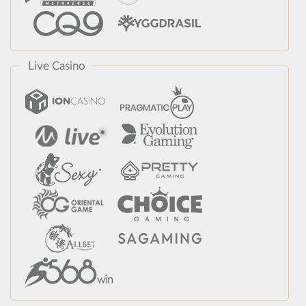
Live Casino