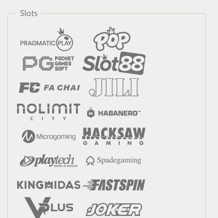
Slots