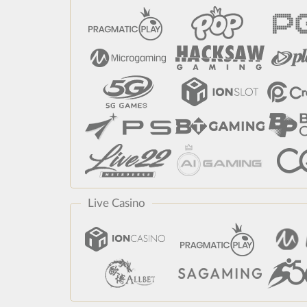
Live Casino