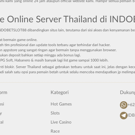
t resmi kami yang online 24 jam ataupun official website kami. Hampir semua pemai
 Online Server Thailand di IN
INDOBETSLOT88 dibandingkan situs lain, terutama dari sisi akses dan kenyamanan be
aat bermain game online.
eh tim profesional dan update tools terbaru agar terhindar dari hacker.
an appstore yang sangat ringan agar bermain tanpa menggunakan browser.
kan deposit bahkan setiap minggu ada bonus lagi.
 PG Soft, Habanero & masih banyak lagi list game sampai 1000 lebih.
ti blokir. Server Thailand sebagai gebrakan terbaru untuk saat ini, jelas dengan k
 salah satu opsi para pemain betah untuk selalu mencoba mendapatkan jp melimpah t
form
Kategori
Dukun
si
Hot Games
+62
y
Slots
IDB
al
Live Casino
Race