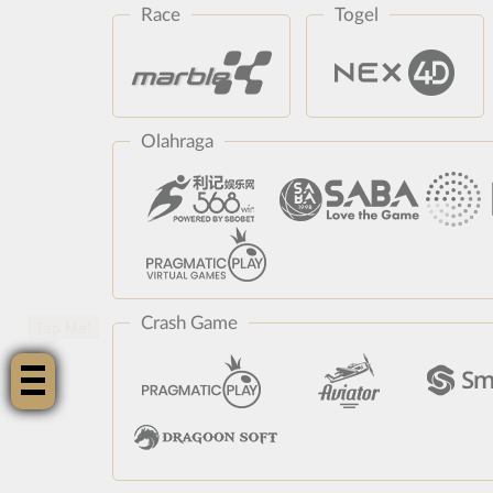
Race
Togel
Olahraga
Crash Game
Tap Me!