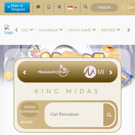
Main di
MASUK
DAF
Telegram
RACE
TOGEL
OLAHRAGA
CRASH GAME
ARCADE
E-SP
KING MIDAS
SEMUA
PERMAINAN
ARCADE