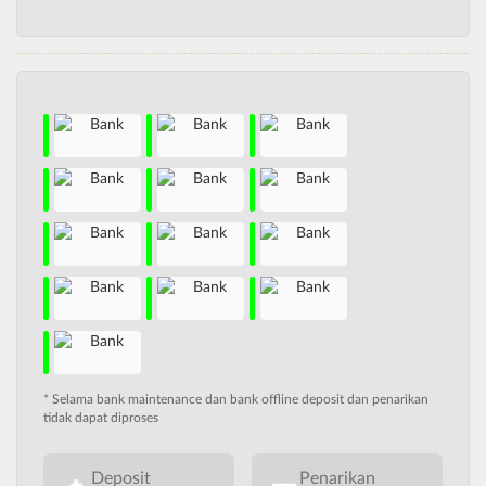
* Selama bank maintenance dan bank offline deposit dan penarikan
tidak dapat diproses
Deposit
Penarikan