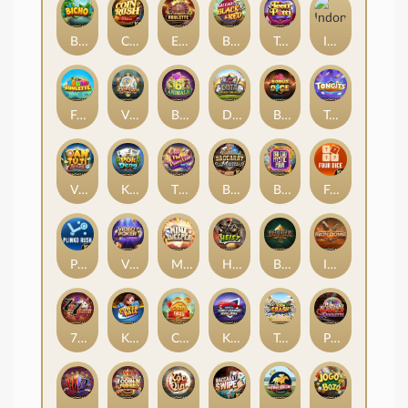
Bicho
Coin Rush Deluxe
European Roulette
Bai Cao Black & Red
Teen Patti Versus
Indonesian Animal Dice
Fruit Roulette
Vietnam Fish Prawn Crab
Burmese 6 Animals
Dota Hi-Lo
Bonus Dice
Tongits
Vietnam Rock Paper Scissors
Kingmaker Pok Deng
Thai Fish Prawn Crab GO!
Baccarat: Multi
Bai Cao Mystic Four
Four Dice
Plinko Rush
Video Poker
Minesweeper
Heist
Blackjack
Iron Dome
7 Up 7 Down
KM Power Ball
Coin Toss
KM Virtual Greyhound Racing
Toon Crash
Poker Roulette