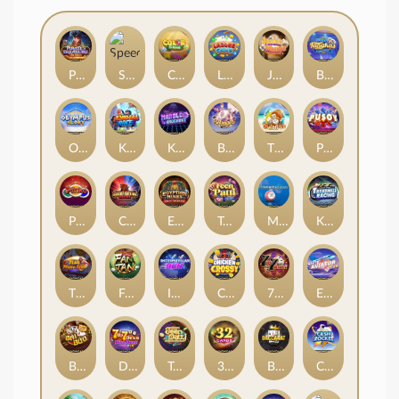
Pirate's Tresure
Speedy Andar Bahar
Colour Game
Ladder Game
Jhandi Munda
Bola Tangkas
Olympus Glory
KM Virtual Animal Race
KM Marble Knockout
Belangkai 2
Thai Hi Lo 2
Pusoy
Plinko
Cockfighting Arena
Egyptian Mines
Teen Patti Blitz
Max Keno
KM Virtual Treadmill Racing
Thai Fish Prawn Crab
Fan Tan Classic
Interstellar Run
Chicken Crossy
7 Up 7 Down Rush
Elite Aviator Club
Bai Buu
Dice Duet
Teen Patti
32 Cards
Baccarat
Cash Rocket