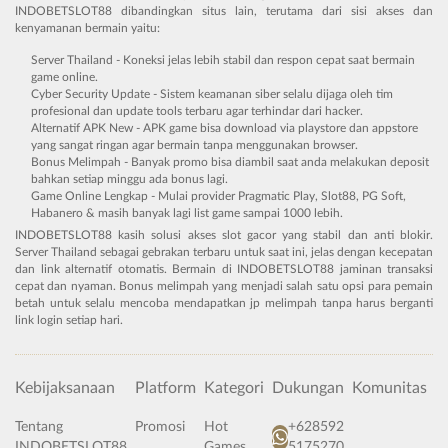
INDOBETSLOT88 dibandingkan situs lain, terutama dari sisi akses dan
kenyamanan bermain yaitu:
Server Thailand - Koneksi jelas lebih stabil dan respon cepat saat bermain
game online.
Cyber Security Update - Sistem keamanan siber selalu dijaga oleh tim
profesional dan update tools terbaru agar terhindar dari hacker.
Alternatif APK New - APK game bisa download via playstore dan appstore
yang sangat ringan agar bermain tanpa menggunakan browser.
Bonus Melimpah - Banyak promo bisa diambil saat anda melakukan deposit
bahkan setiap minggu ada bonus lagi.
Game Online Lengkap - Mulai provider Pragmatic Play, Slot88, PG Soft,
Habanero & masih banyak lagi list game sampai 1000 lebih.
INDOBETSLOT88 kasih solusi akses slot gacor yang stabil dan anti blokir.
Server Thailand sebagai gebrakan terbaru untuk saat ini, jelas dengan kecepatan
dan link alternatif otomatis. Bermain di INDOBETSLOT88 jaminan transaksi
cepat dan nyaman. Bonus melimpah yang menjadi salah satu opsi para pemain
betah untuk selalu mencoba mendapatkan jp melimpah tanpa harus berganti
link login setiap hari.
Kebijaksanaan
Platform
Kategori
Dukungan
Komunitas
Tentang
Promosi
Hot
+628592
INDOBETSLOT88
Games
5175270