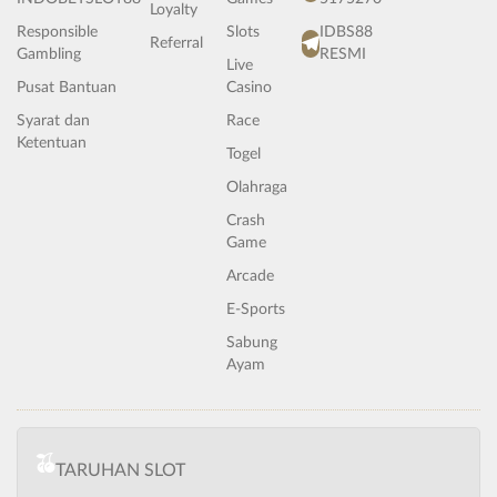
Loyalty
Responsible
Slots
IDBS88
Referral
Gambling
RESMI
Live
Pusat Bantuan
Casino
Syarat dan
Race
Ketentuan
Togel
Olahraga
Crash
Game
Arcade
E-Sports
Sabung
Ayam
TARUHAN SLOT