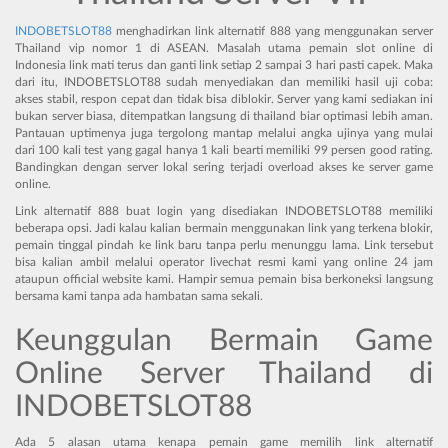
INDOBETSLOT88
menghadirkan link alternatif 888 yang menggunakan server
Thailand vip nomor 1 di ASEAN. Masalah utama pemain slot online di
Indonesia link mati terus dan ganti link setiap 2 sampai 3 hari pasti capek. Maka
dari itu, INDOBETSLOT88 sudah menyediakan dan memiliki hasil uji coba:
akses stabil, respon cepat dan tidak bisa diblokir. Server yang kami sediakan ini
bukan server biasa, ditempatkan langsung di thailand biar optimasi lebih aman.
Pantauan uptimenya juga tergolong mantap melalui angka ujinya yang mulai
dari 100 kali test yang gagal hanya 1 kali bearti memiliki 99 persen good rating.
Bandingkan dengan server lokal sering terjadi overload akses ke server game
online.
Link alternatif 888 buat login yang disediakan INDOBETSLOT88 memiliki
beberapa opsi. Jadi kalau kalian bermain menggunakan link yang terkena blokir,
pemain tinggal pindah ke link baru tanpa perlu menunggu lama. Link tersebut
bisa kalian ambil melalui operator livechat resmi kami yang online 24 jam
ataupun official website kami. Hampir semua pemain bisa berkoneksi langsung
bersama kami tanpa ada hambatan sama sekali.
Keunggulan Bermain Game
Online Server Thailand di
INDOBETSLOT88
Ada 5 alasan utama kenapa pemain game memilih link alternatif