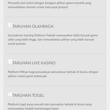
Penyedia slot online dengan beragam pilihan game menarik yang
memudahkan pemain untuk mencapai jackpot
TARUHAN OLAHRAGA
Sportsbook Gaming Platform Terbaik menawarkan lebih banyak game,
odds yang lebih tinggi, dan menyediakan pilihan yang lebih banyak
untuk pemain.
TARUHAN LIVE KASINO
Platform Pilihan bagi perusahaan-perusahaan terbaik di dunia, dengan
pilihan variasi game terbanyak
TARUHAN TOGEL
Platform togel yang menarik dari perusahan terbaik di dunia yang
menawarkan hadiah kemenangan besar