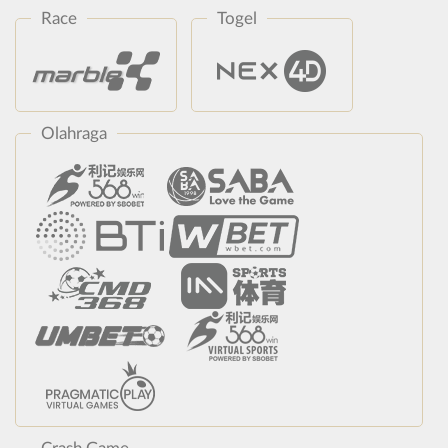
Race
Togel
Olahraga