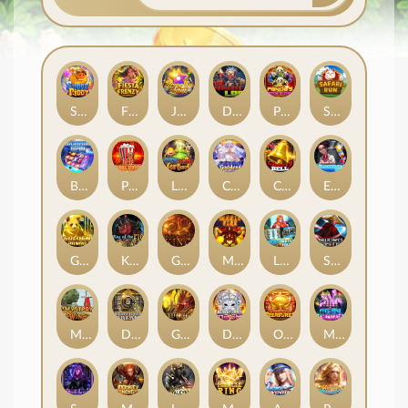
Shoot Piggy
Fiesta Frenzy
Jewely Spin
Dr.Franken’s Lab
Panda’s Jackpot
Safari Run
BigBang Spin
Pop Popcorns
Little Witch's Fortune
Celestial Goddess
Cherry Bell
Elizabeth Lab
Golden Panda
King of Pig
Gold of the King
Magic Fire
Lucky Waterfalls
Sword Master
Mystery Wind
Detective’s Dream
Gold Dragon
Diamond Mask
Oriental Treasures
Mega Cave