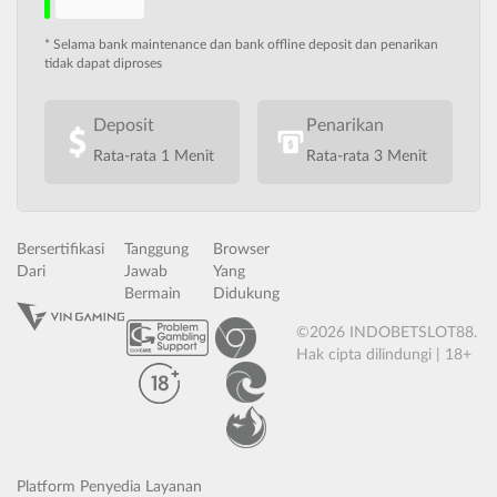
* Selama bank maintenance dan bank offline deposit dan penarikan
tidak dapat diproses
Deposit
Penarikan
Rata-rata 1 Menit
Rata-rata 3 Menit
Bersertifikasi
Tanggung
Browser
Dari
Jawab
Yang
Bermain
Didukung
©2026 INDOBETSLOT88.
Hak cipta dilindungi | 18+
Platform Penyedia Layanan