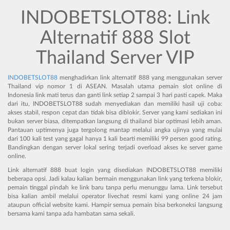
INDOBETSLOT88: Link
Alternatif 888 Slot
Thailand Server VIP
INDOBETSLOT88
menghadirkan link alternatif 888 yang menggunakan server
Thailand vip nomor 1 di ASEAN. Masalah utama pemain slot online di
Indonesia link mati terus dan ganti link setiap 2 sampai 3 hari pasti capek. Maka
dari itu, INDOBETSLOT88 sudah menyediakan dan memiliki hasil uji coba:
akses stabil, respon cepat dan tidak bisa diblokir. Server yang kami sediakan ini
bukan server biasa, ditempatkan langsung di thailand biar optimasi lebih aman.
Pantauan uptimenya juga tergolong mantap melalui angka ujinya yang mulai
dari 100 kali test yang gagal hanya 1 kali bearti memiliki 99 persen good rating.
Bandingkan dengan server lokal sering terjadi overload akses ke server game
online.
Link alternatif 888 buat login yang disediakan INDOBETSLOT88 memiliki
beberapa opsi. Jadi kalau kalian bermain menggunakan link yang terkena blokir,
pemain tinggal pindah ke link baru tanpa perlu menunggu lama. Link tersebut
bisa kalian ambil melalui operator livechat resmi kami yang online 24 jam
ataupun official website kami. Hampir semua pemain bisa berkoneksi langsung
bersama kami tanpa ada hambatan sama sekali.