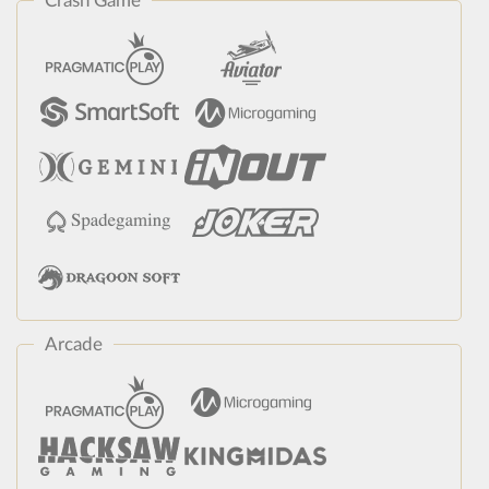
Crash Game
Arcade