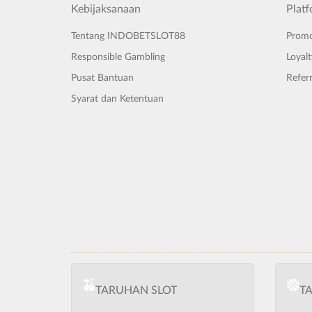
Kebijaksanaan
Plat
Tentang INDOBETSLOT88
Promo
Responsible Gambling
Loyalt
Pusat Bantuan
Referr
Syarat dan Ketentuan
TARUHAN SLOT
T