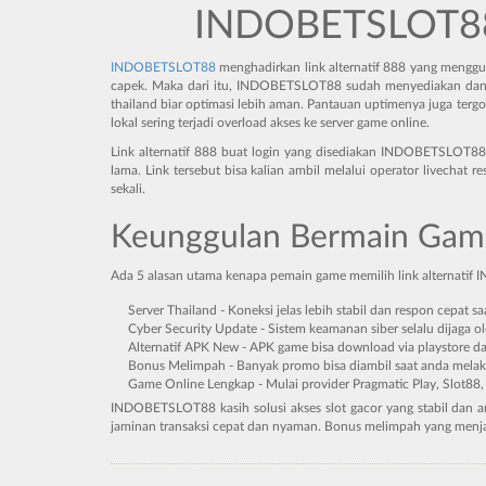
INDOBETSLOT88: L
INDOBETSLOT88
menghadirkan link alternatif 888 yang mengguna
capek. Maka dari itu, INDOBETSLOT88 sudah menyediakan dan memil
thailand biar optimasi lebih aman. Pantauan uptimenya juga tergo
lokal sering terjadi overload akses ke server game online.
Link alternatif 888 buat login yang disediakan INDOBETSLOT88 
lama. Link tersebut bisa kalian ambil melalui operator livecha
sekali.
Keunggulan Bermain Game
Ada 5 alasan utama kenapa pemain game memilih link alternatif 
Server Thailand - Koneksi jelas lebih stabil dan respon cepat s
Cyber Security Update - Sistem keamanan siber selalu dijaga ol
Alternatif APK New - APK game bisa download via playstore d
Bonus Melimpah - Banyak promo bisa diambil saat anda melaku
Game Online Lengkap - Mulai provider Pragmatic Play, Slot88,
INDOBETSLOT88 kasih solusi akses slot gacor yang stabil dan an
jaminan transaksi cepat dan nyaman. Bonus melimpah yang menjadi