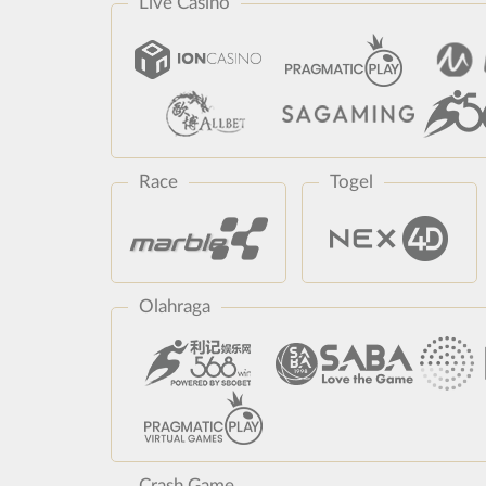
Live Casino
Race
Togel
Olahraga
Crash Game