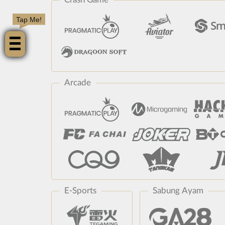
Tap Me!
Arcade
E-Sports
Sabung Ayam