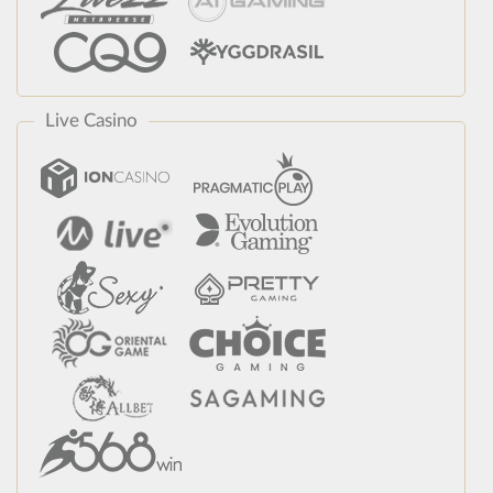
Live Casino