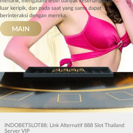
menarik, mengalami lebih banyak kesenangan di
luar keripik, dan pada saat yang sama dapat
berinteraksi dengan mereka.
MAIN
INDOBETSLOT88: Link Alternatif 888 Slot Thailand
Server VIP