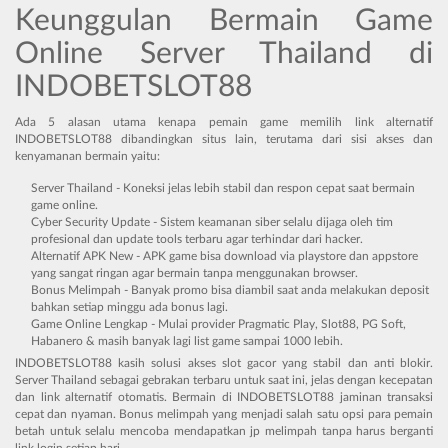
Keunggulan Bermain Game
Online Server Thailand di
INDOBETSLOT88
Ada 5 alasan utama kenapa pemain game memilih link alternatif
INDOBETSLOT88 dibandingkan situs lain, terutama dari sisi akses dan
kenyamanan bermain yaitu:
Server Thailand - Koneksi jelas lebih stabil dan respon cepat saat bermain
game online.
Cyber Security Update - Sistem keamanan siber selalu dijaga oleh tim
profesional dan update tools terbaru agar terhindar dari hacker.
Alternatif APK New - APK game bisa download via playstore dan appstore
yang sangat ringan agar bermain tanpa menggunakan browser.
Bonus Melimpah - Banyak promo bisa diambil saat anda melakukan deposit
bahkan setiap minggu ada bonus lagi.
Game Online Lengkap - Mulai provider Pragmatic Play, Slot88, PG Soft,
Habanero & masih banyak lagi list game sampai 1000 lebih.
INDOBETSLOT88 kasih solusi akses slot gacor yang stabil dan anti blokir.
Server Thailand sebagai gebrakan terbaru untuk saat ini, jelas dengan kecepatan
dan link alternatif otomatis. Bermain di INDOBETSLOT88 jaminan transaksi
cepat dan nyaman. Bonus melimpah yang menjadi salah satu opsi para pemain
betah untuk selalu mencoba mendapatkan jp melimpah tanpa harus berganti