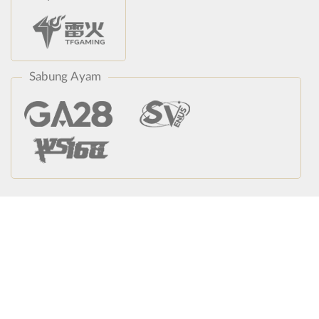
Sabung Ayam